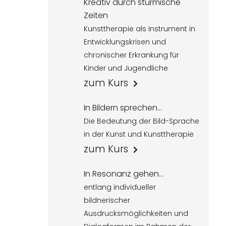
Kreativ durch stürmische
Zeiten
Kunsttherapie als Instrument in
Entwicklungskrisen und
chronischer Erkrankung für
Kinder und Jugendliche
zum Kurs
In Bildern sprechen...
Die Bedeutung der Bild-Sprache
in der Kunst und Kunsttherapie
zum Kurs
In Resonanz gehen...
entlang individueller
bildnerischer
Ausdrucksmöglichkeiten und