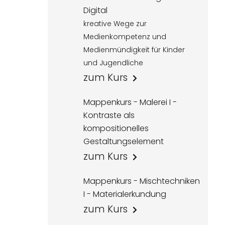
Digital
kreative Wege zur
Medienkompetenz und
Medienmündigkeit für Kinder
und Jugendliche
zum Kurs
Mappenkurs - Malerei I -
Kontraste als
kompositionelles
Gestaltungselement
zum Kurs
Mappenkurs - Mischtechniken
I - Materialerkundung
zum Kurs