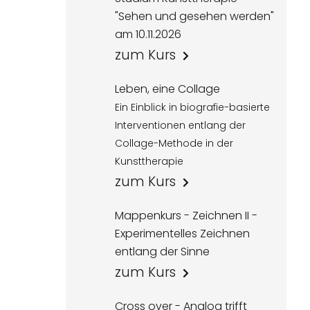
"Sehen und gesehen werden"
am 10.11.2026
zum Kurs
Leben, eine Collage
Ein Einblick in biografie-basierte
Interventionen entlang der
Collage-Methode in der
Kunsttherapie
zum Kurs
Mappenkurs - Zeichnen II -
Experimentelles Zeichnen
entlang der Sinne
zum Kurs
Cross over - Analog trifft