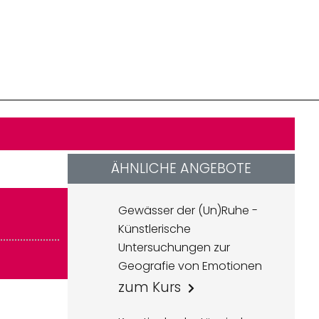
ÄHNLICHE ANGEBOTE
Gewässer der (Un)Ruhe -
Künstlerische
Untersuchungen zur
Geografie von Emotionen
zum Kurs