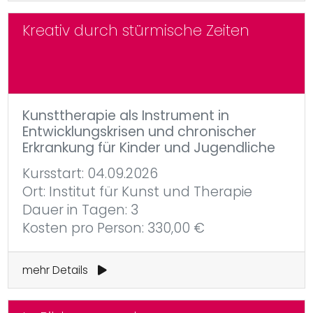
Kreativ durch stürmische Zeiten
Kunsttherapie als Instrument in
Entwicklungskrisen und chronischer
Erkrankung für Kinder und Jugendliche
Kursstart: 04.09.2026
Ort: Institut für Kunst und Therapie
Dauer in Tagen: 3
Kosten pro Person: 330,00 €
mehr Details