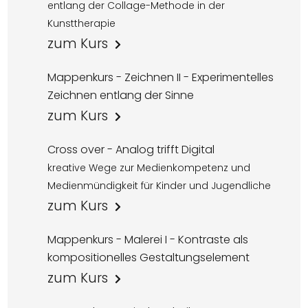
entlang der Collage-Methode in der
Kunsttherapie
zum Kurs
Mappenkurs - Zeichnen II - Experimentelles
Zeichnen entlang der Sinne
zum Kurs
Cross over - Analog trifft Digital
kreative Wege zur Medienkompetenz und
Medienmündigkeit für Kinder und Jugendliche
zum Kurs
Mappenkurs - Malerei I - Kontraste als
kompositionelles Gestaltungselement
zum Kurs