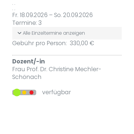
. .
. .
Fr. 18.09.2026 – So. 20.09.2026
Termine: 3
Alle Einzeltermine anzeigen
Gebühr pro Person: 330,00 €
Dozent/-in
Frau Prof. Dr. Christine Mechler-
Schönach
verfügbar