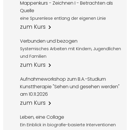
Mappenkurs - Zeichnen I - Betrachten als
Quelle
eine Spurenlese entlang der eigenen Linie
zum Kurs
Verbunden und bezogen
Systemisches Arbeiten mit Kindern, Jugendlichen
und Familien
zum Kurs
Aufnahmeworkshop zum B.A.-Studium
Kunsttherapie "Sehen und gesehen werden"
am 10.11.2026
zum Kurs
Leben, eine Collage
Ein Einblick in biografie-basierte Interventionen