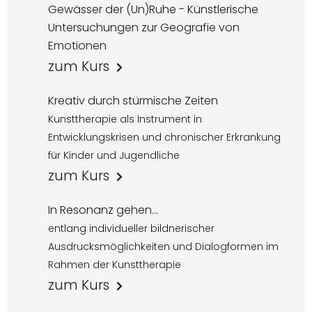
Gewässer der (Un)Ruhe - Künstlerische
Untersuchungen zur Geografie von
Emotionen
zum Kurs
Kreativ durch stürmische Zeiten
Kunsttherapie als Instrument in
Entwicklungskrisen und chronischer Erkrankung
für Kinder und Jugendliche
zum Kurs
In Resonanz gehen...
entlang individueller bildnerischer
Ausdrucksmöglichkeiten und Dialogformen im
Rahmen der Kunsttherapie
zum Kurs