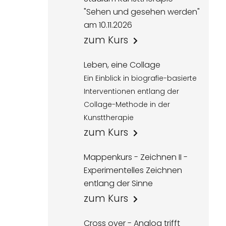
"Sehen und gesehen werden"
am 10.11.2026
zum Kurs
Leben, eine Collage
Ein Einblick in biografie-basierte
Interventionen entlang der
Collage-Methode in der
Kunsttherapie
zum Kurs
Mappenkurs - Zeichnen II -
Experimentelles Zeichnen
entlang der Sinne
zum Kurs
Cross over - Analog trifft