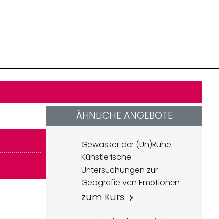
ÄHNLICHE ANGEBOTE
Gewässer der (Un)Ruhe -
Künstlerische
Untersuchungen zur
Geografie von Emotionen
zum Kurs