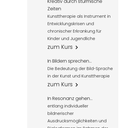
Kreativ durch stürmische
Zeiten
Kunsttherapie als Instrument in
Entwicklungskrisen und
chronischer Erkrankung für
Kinder und Jugendliche
zum Kurs
In Bildern sprechen...
Die Bedeutung der Bild-Sprache
in der Kunst und Kunsttherapie
zum Kurs
In Resonanz gehen...
entlang individueller
bildnerischer
Ausdrucksmöglichkeiten und