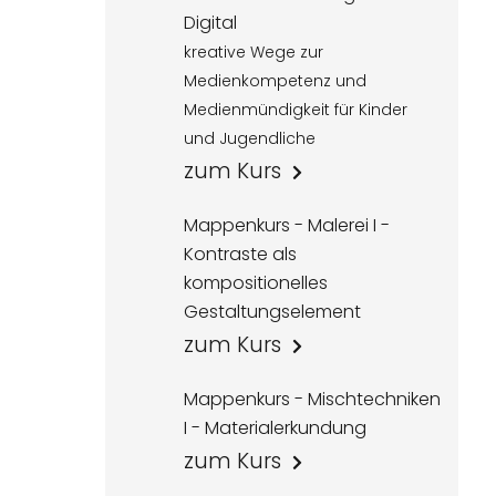
Digital
kreative Wege zur
Medienkompetenz und
Medienmündigkeit für Kinder
und Jugendliche
zum Kurs
Mappenkurs - Malerei I -
Kontraste als
kompositionelles
Gestaltungselement
zum Kurs
Mappenkurs - Mischtechniken
I - Materialerkundung
zum Kurs