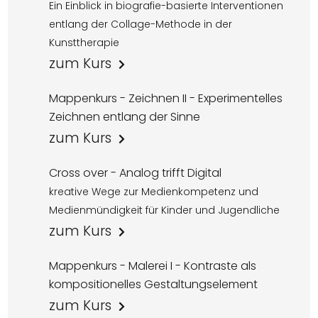
Ein Einblick in biografie-basierte Interventionen
entlang der Collage-Methode in der
Kunsttherapie
zum Kurs
Mappenkurs - Zeichnen II - Experimentelles
Zeichnen entlang der Sinne
zum Kurs
Cross over - Analog trifft Digital
kreative Wege zur Medienkompetenz und
Medienmündigkeit für Kinder und Jugendliche
zum Kurs
Mappenkurs - Malerei I - Kontraste als
kompositionelles Gestaltungselement
zum Kurs