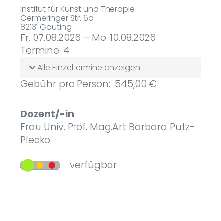
Institut für Kunst und Therapie
Germeringer Str. 6a
82131 Gauting
Fr. 07.08.2026 – Mo. 10.08.2026
Termine: 4
Alle Einzeltermine anzeigen
Gebühr pro Person: 545,00 €
Dozent/-in
Frau Univ. Prof. Mag.Art Barbara Putz-
Plecko
verfügbar