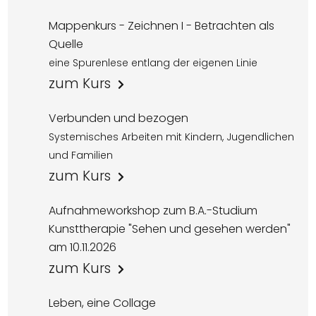
Mappenkurs - Zeichnen I - Betrachten als
Quelle
eine Spurenlese entlang der eigenen Linie
zum Kurs
Verbunden und bezogen
Systemisches Arbeiten mit Kindern, Jugendlichen
und Familien
zum Kurs
Aufnahmeworkshop zum B.A.-Studium
Kunsttherapie "Sehen und gesehen werden"
am 10.11.2026
zum Kurs
Leben, eine Collage