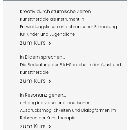
Kreativ durch stürmische Zeiten
Kunsttherapie als Instrument in
Entwicklungskrisen und chronischer Erkrankung
für Kinder und Jugendliche
zum Kurs
In Bildern sprechen...
Die Bedeutung der Bild-Sprache in der Kunst und
Kunsttherapie
zum Kurs
In Resonanz gehen...
entlang individueller bildnerischer
Ausdrucksmöglichkeiten und Dialogformen im
Rahmen der Kunsttherapie
zum Kurs