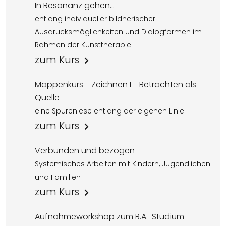
In Resonanz gehen...
entlang individueller bildnerischer
Ausdrucksmöglichkeiten und Dialogformen im
Rahmen der Kunsttherapie
zum Kurs
Mappenkurs - Zeichnen I - Betrachten als
Quelle
eine Spurenlese entlang der eigenen Linie
zum Kurs
Verbunden und bezogen
Systemisches Arbeiten mit Kindern, Jugendlichen
und Familien
zum Kurs
Aufnahmeworkshop zum B.A.-Studium