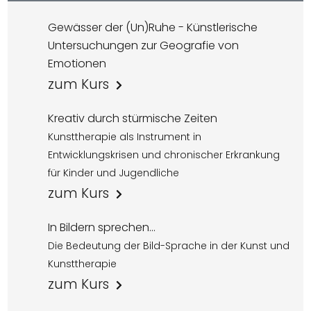
Gewässer der (Un)Ruhe - Künstlerische
Untersuchungen zur Geografie von
Emotionen
zum Kurs
Kreativ durch stürmische Zeiten
Kunsttherapie als Instrument in
Entwicklungskrisen und chronischer Erkrankung
für Kinder und Jugendliche
zum Kurs
In Bildern sprechen...
Die Bedeutung der Bild-Sprache in der Kunst und
Kunsttherapie
zum Kurs