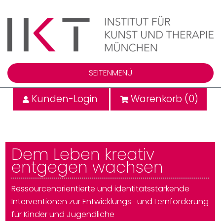
SEITENMENÜ
Kunden-Login
Warenkorb (
0
)
Dem Leben kreativ
entgegen wachsen
Ressourcenorientierte und identitätsstärkende
Interventionen zur Entwicklungs- und Lernförderung
für Kinder und Jugendliche