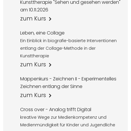
Kunsttherapie "Sehen und gesehen werden"
am 10.11.2026
zum Kurs
Leben, eine Collage
Ein Einblick in biografie-basierte Interventionen
entlang der Collage-Methode in der
Kunsttherapie
zum Kurs
Mappenkurs - Zeichnen II - Experimentelles
Zeichnen entlang der Sinne
zum Kurs
Cross over - Analog trifft Digital
kreative Wege zur Medienkompetenz und
Medienmündigkeit für Kinder und Jugendliche