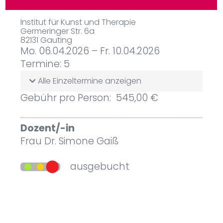
Institut für Kunst und Therapie
Germeringer Str. 6a
82131 Gauting
Mo. 06.04.2026 – Fr. 10.04.2026
Termine: 5
Alle Einzeltermine anzeigen
Gebühr pro Person: 545,00 €
Dozent/-in
Frau Dr. Simone Gaiß
ausgebucht