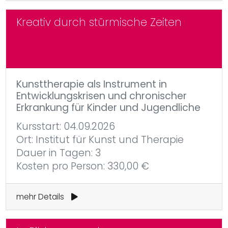
Kreativ durch stürmische Zeiten
Kunsttherapie als Instrument in
Entwicklungskrisen und chronischer
Erkrankung für Kinder und Jugendliche
Kursstart: 04.09.2026
Ort: Institut für Kunst und Therapie
Dauer in Tagen: 3
Kosten pro Person: 330,00 €
mehr Details