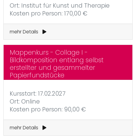
Ort: Institut für Kunst und Therapie
Kosten pro Person: 170,00 €
mehr Details
Mappenkurs - Collage I -
Bildkomposition entlang selbst
erstellter und gesammelter
Papierfundstücke
Kursstart: 17.02.2027
Ort: Online
Kosten pro Person: 90,00 €
mehr Details